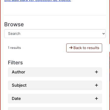
Browse
Back to results
1 results
Filters
Author
Subject
Date