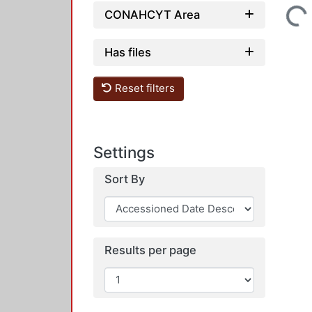
CONAHCYT Area
Loading...
Has files
Reset filters
Settings
Sort By
Results per page