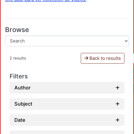
Browse
Back to results
2 results
Filters
Author
Subject
Date