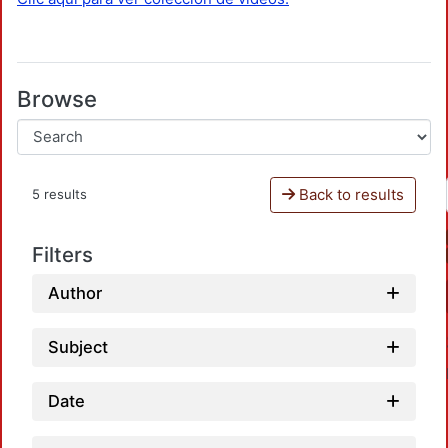
Browse
Back to results
5 results
Filters
Author
Subject
Date