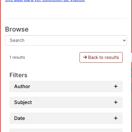
Browse
Back to results
1 results
Filters
Author
Subject
Date