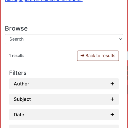
Browse
Back to results
1 results
Filters
Author
Subject
Date