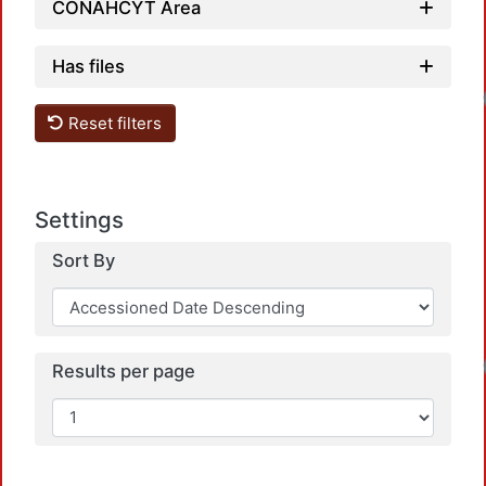
CONAHCYT Area
Has files
Reset filters
Settings
Sort By
Results per page