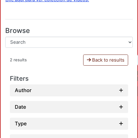
Browse
Back to results
2 results
Filters
Author
Date
Type