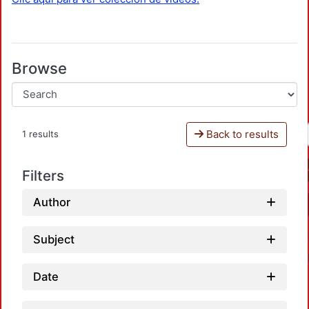
Browse
Back to results
1 results
Filters
Author
Subject
Date