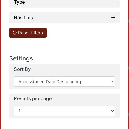
Type
Has files
Reset filters
Settings
Sort By
Results per page