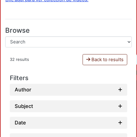
Browse
Back to results
32 results
Filters
Author
Subject
Date