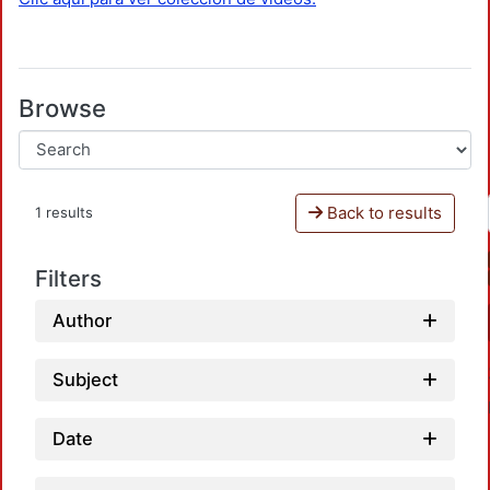
Browse
Back to results
1 results
Filters
Author
Subject
Date