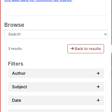
Browse
Back to results
3 results
Filters
Author
Subject
Date