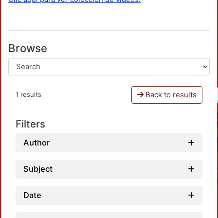
Browse
Back to results
1 results
Filters
Author
Subject
Date