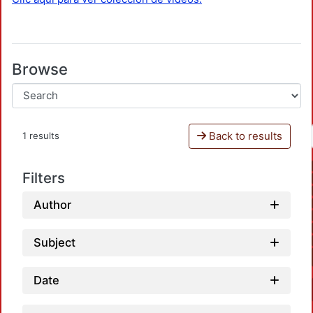
Browse
Back to results
1 results
Filters
Author
Subject
Date