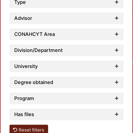
Type
Advisor
CONAHCYT Area
Division/Department
University
Degree obtained
Program
Has files
Reset filters