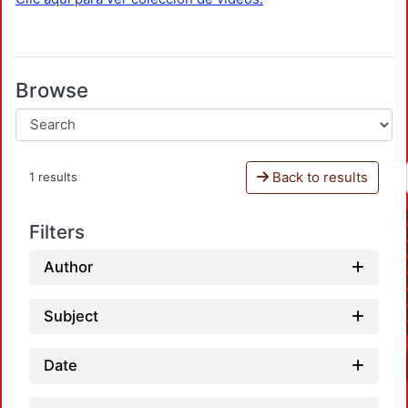
Browse
Back to results
1 results
Filters
Author
Subject
Date