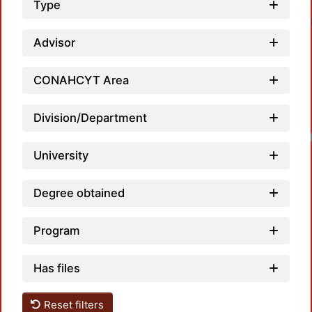
Type
Advisor
CONAHCYT Area
Division/Department
University
Degree obtained
Program
Has files
Reset filters