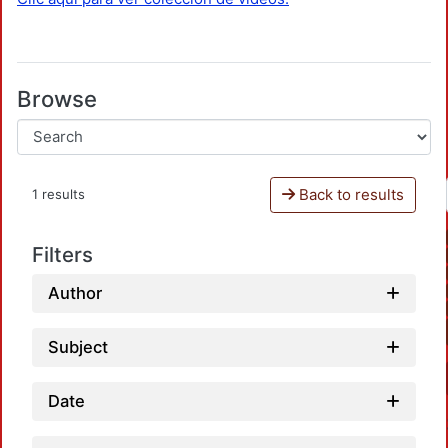
Browse
Back to results
1 results
Filters
Author
Subject
Date