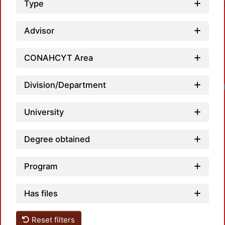
Type
Advisor
CONAHCYT Area
Division/Department
University
Degree obtained
Program
Has files
Reset filters