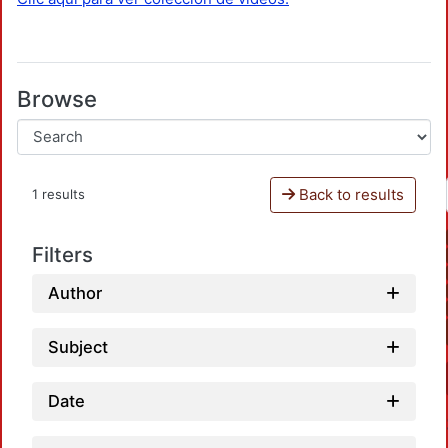
Browse
Back to results
1 results
Filters
Author
Subject
Date