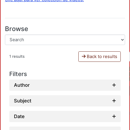
Browse
Back to results
1 results
Filters
Author
Subject
Date