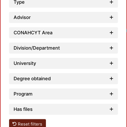
Type
Advisor
CONAHCYT Area
Division/Department
University
Degree obtained
Program
Has files
Reset filters