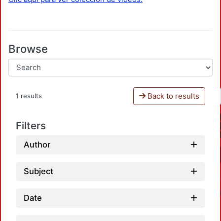
Browse
Back to results
1 results
Filters
Author
Subject
Date