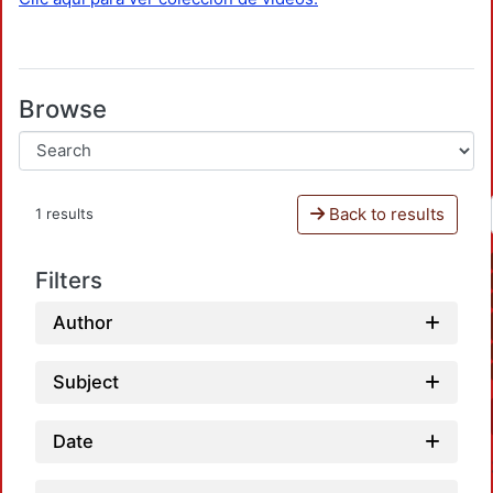
Browse
Back to results
1 results
Filters
Author
Subject
Date