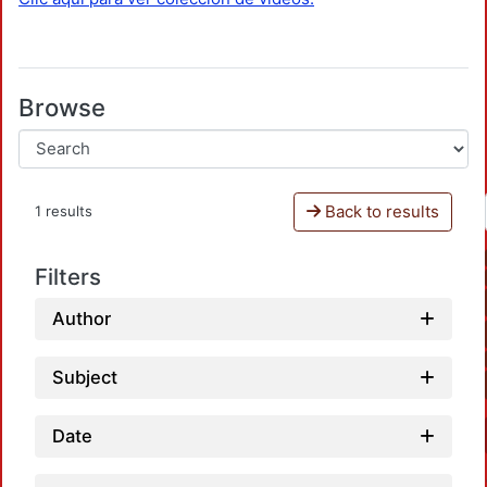
Browse
Back to results
1 results
Filters
Author
Subject
Date