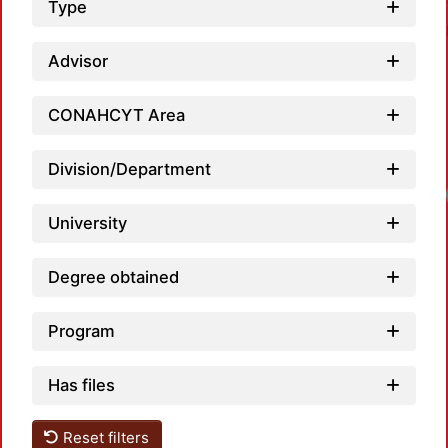
Type
Advisor
CONAHCYT Area
Division/Department
University
Degree obtained
Program
Has files
Reset filters