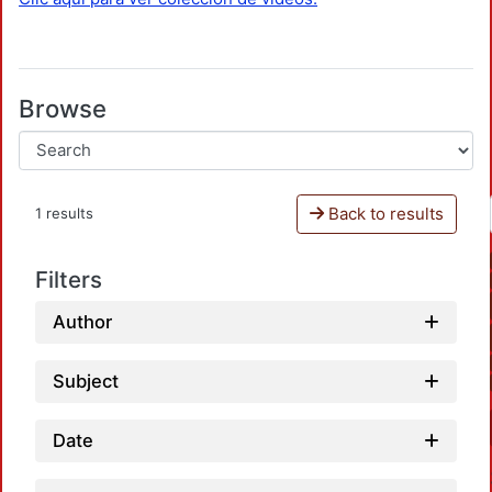
Browse
Back to results
1 results
Filters
Author
Subject
Date