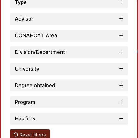
Type
Advisor
CONAHCYT Area
Division/Department
University
Degree obtained
Program
Has files
Reset filters