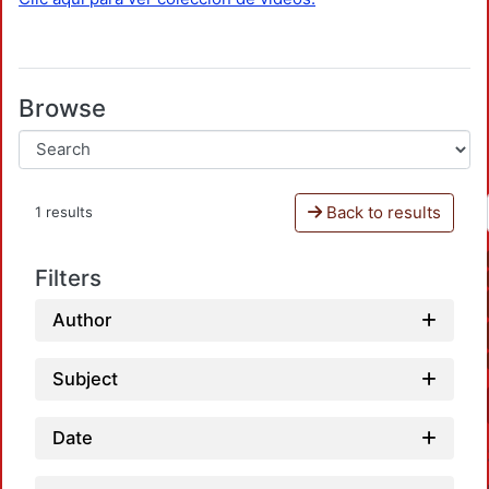
Browse
Back to results
1 results
Filters
Author
Subject
Date