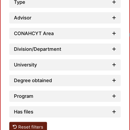
Type
Advisor
CONAHCYT Area
Division/Department
University
Degree obtained
Program
Has files
Reset filters