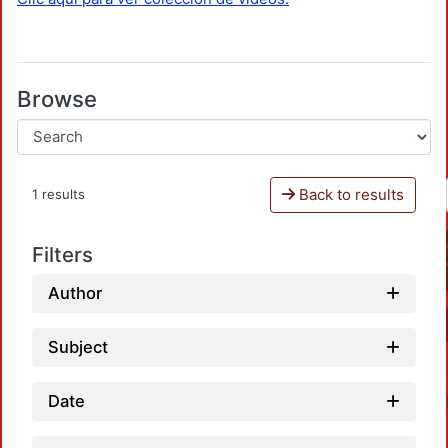
Browse
Back to results
1 results
Filters
Author
Subject
Date