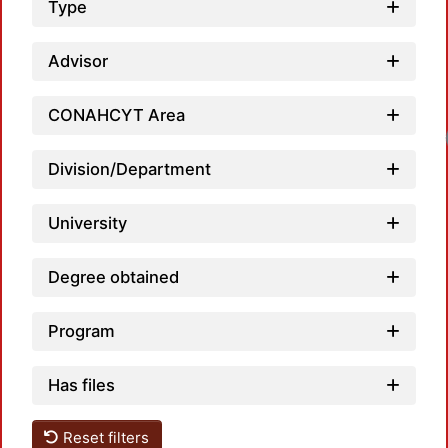
Type
Advisor
CONAHCYT Area
Division/Department
University
Degree obtained
Program
Has files
Reset filters