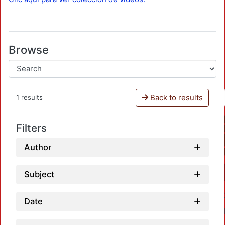
Browse
Back to results
1 results
Filters
Author
Subject
Date