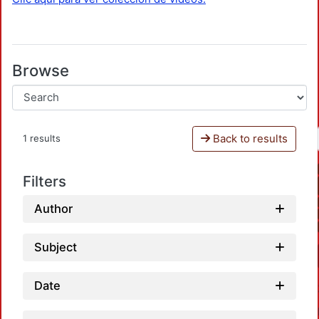
Browse
Back to results
1 results
Filters
Author
Subject
Date