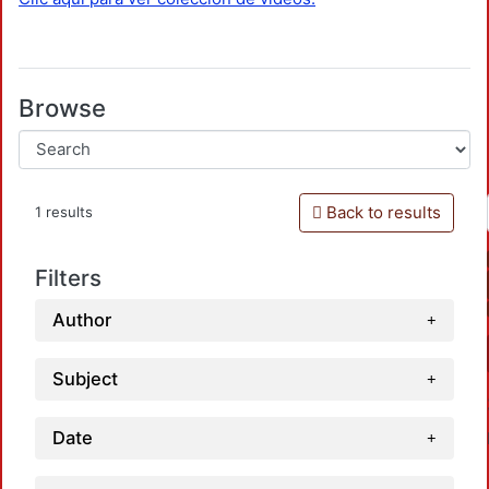
Browse
Back to results
1 results
Filters
Author
Subject
Date