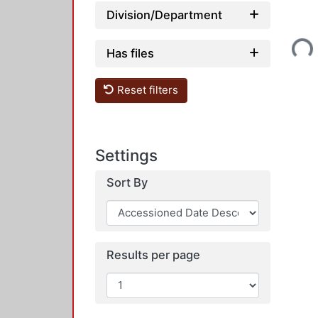
Division/Department
Loading...
Has files
Reset filters
Settings
Sort By
Results per page