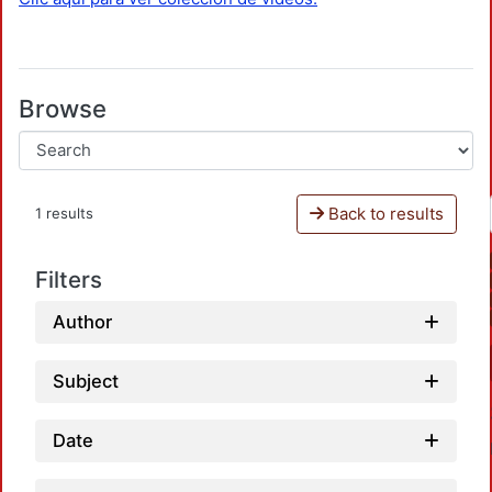
Browse
Back to results
1 results
Filters
Author
Subject
Date