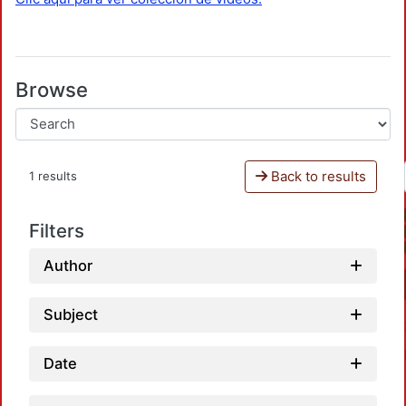
Browse
Back to results
1 results
Filters
Author
Subject
Date