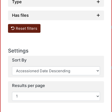
Type
Has files
Reset filters
Settings
Sort By
Results per page