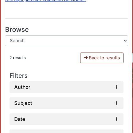
Browse
Back to results
2 results
Filters
Author
Subject
Date