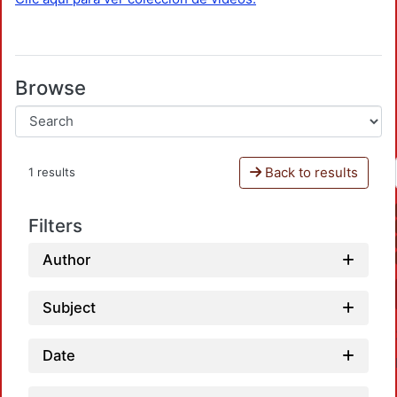
Browse
Back to results
1 results
Filters
Author
Subject
Date