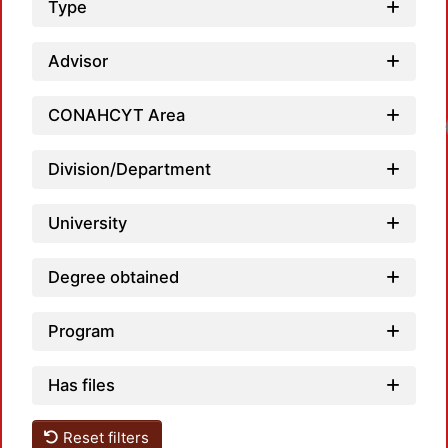
Type
Advisor
CONAHCYT Area
Division/Department
University
Degree obtained
Program
Has files
Reset filters