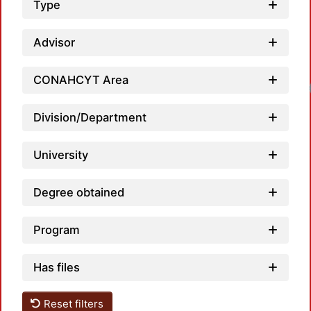
Type
Advisor
CONAHCYT Area
Division/Department
University
Degree obtained
Program
Has files
Reset filters