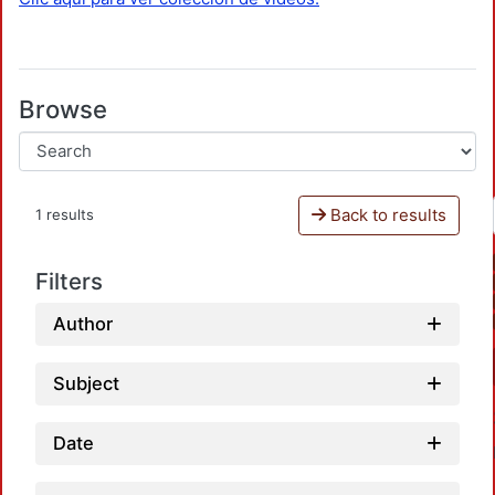
Browse
Back to results
1 results
Filters
Author
Subject
Date