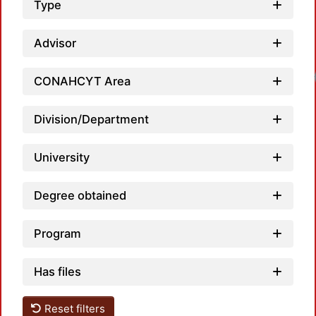
Type
Advisor
CONAHCYT Area
Division/Department
University
Degree obtained
Program
Has files
Reset filters