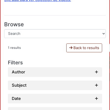
Browse
Back to results
1 results
Filters
Author
Subject
Date