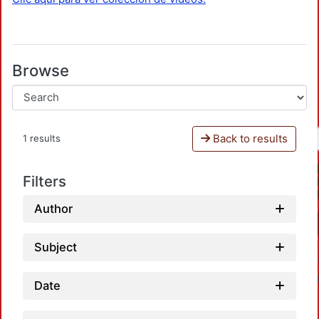
Browse
Back to results
1 results
Filters
Author
Subject
Date