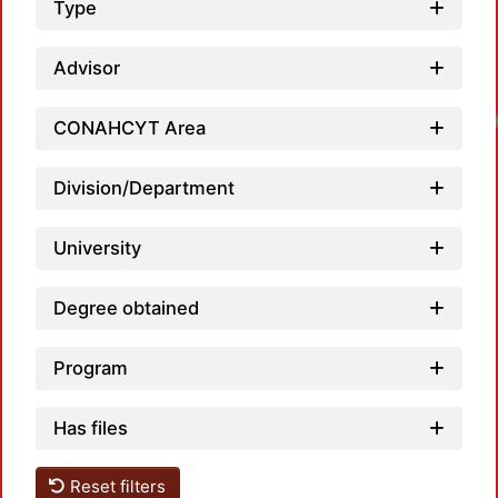
Type
Advisor
CONAHCYT Area
Division/Department
University
Degree obtained
Program
Has files
Reset filters