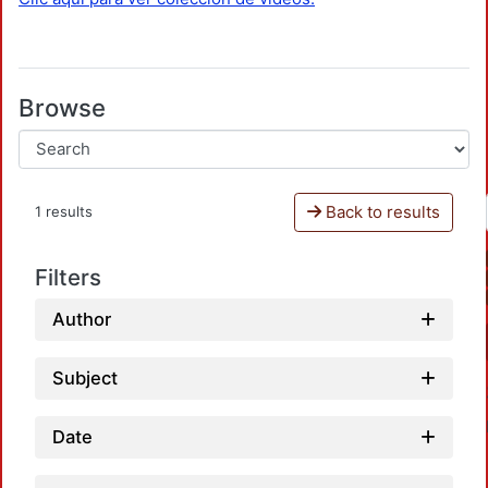
Browse
Back to results
1 results
Filters
Author
Subject
Date