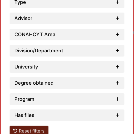
Type
Advisor
CONAHCYT Area
Division/Department
University
Degree obtained
Program
Has files
Reset filters