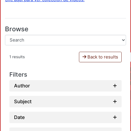
Browse
Back to results
1 results
Filters
Author
Subject
Date