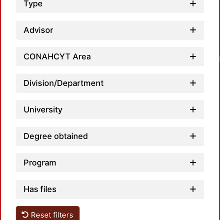
Type
Advisor
CONAHCYT Area
Division/Department
University
Degree obtained
Program
Has files
Reset filters