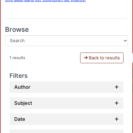
Browse
Back to results
1 results
Filters
Author
Subject
Date