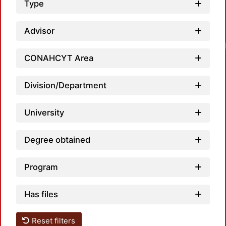
Type
Advisor
CONAHCYT Area
Division/Department
University
Degree obtained
Program
Has files
Reset filters