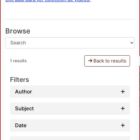
Browse
Back to results
1 results
Filters
Author
Subject
Date