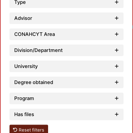
Type
Advisor
CONAHCYT Area
Division/Department
University
Degree obtained
Program
Has files
Reset filters