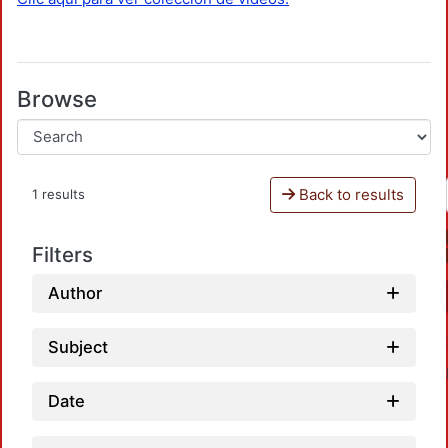
Browse
Back to results
1 results
Filters
Author
Subject
Date