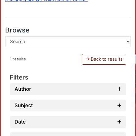
Browse
Back to results
1 results
Filters
Author
Subject
Date