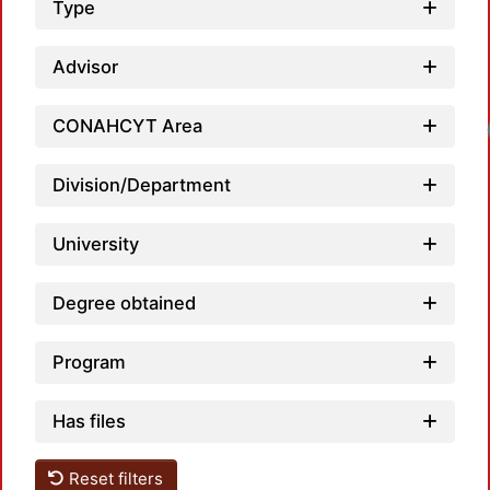
Type
Advisor
CONAHCYT Area
Division/Department
University
Degree obtained
Program
Has files
Reset filters