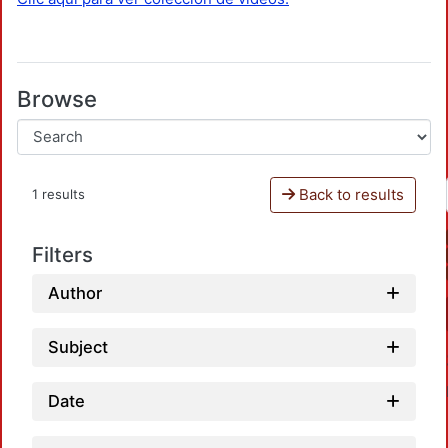
Browse
Back to results
1 results
Filters
Author
Subject
Date