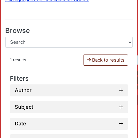
Browse
Back to results
1 results
Filters
Author
Subject
Date