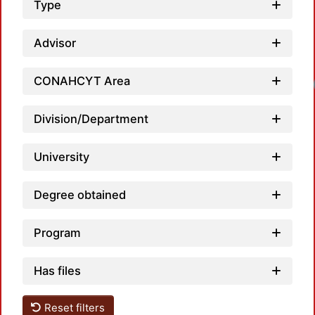
Type
Advisor
CONAHCYT Area
Division/Department
University
Degree obtained
Program
Has files
Reset filters