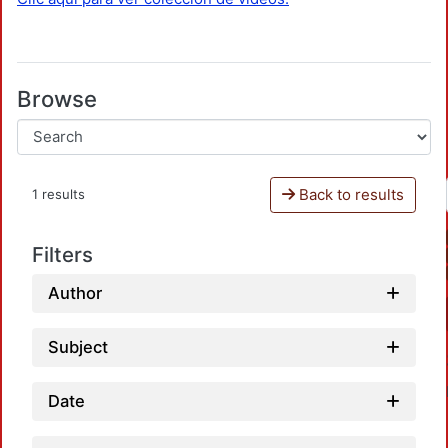
Browse
Back to results
1 results
Filters
Author
Subject
Date