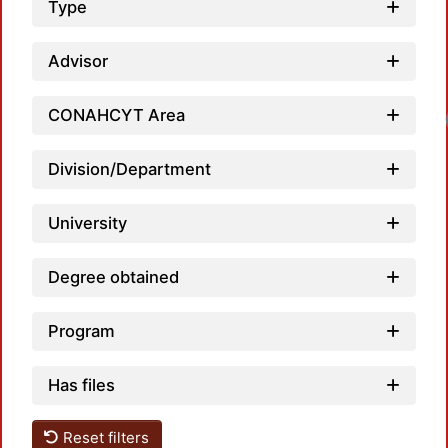
Type
Advisor
CONAHCYT Area
Division/Department
University
Degree obtained
Program
Has files
Reset filters