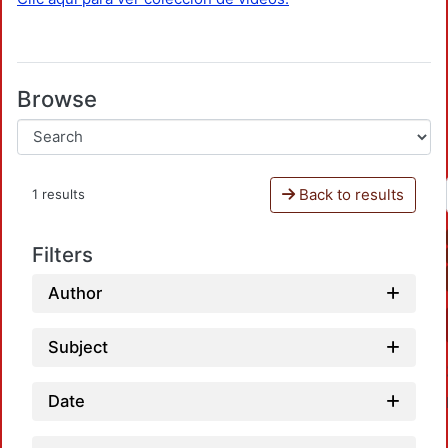
Browse
Back to results
1 results
Filters
Author
Subject
Date