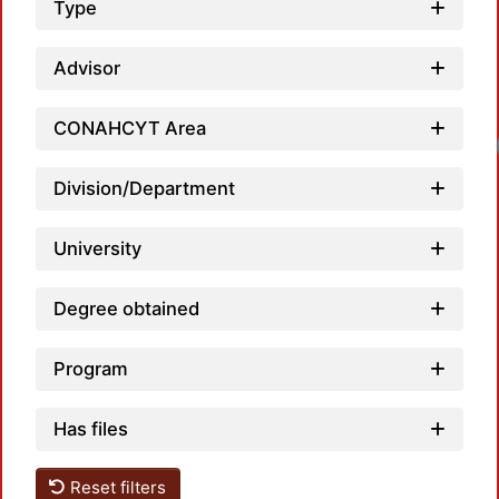
Type
Advisor
CONAHCYT Area
Division/Department
University
Degree obtained
Program
Has files
Reset filters