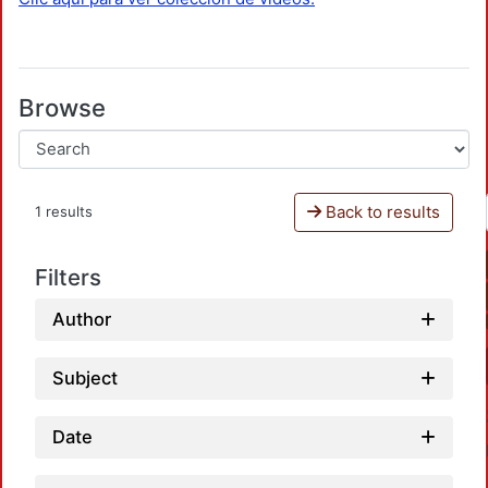
Browse
Back to results
1 results
Filters
Author
Subject
Date