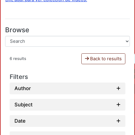
Browse
Back to results
6 results
Filters
Author
Subject
Date