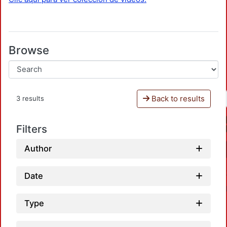
Browse
Back to results
3 results
Filters
Author
Date
Type