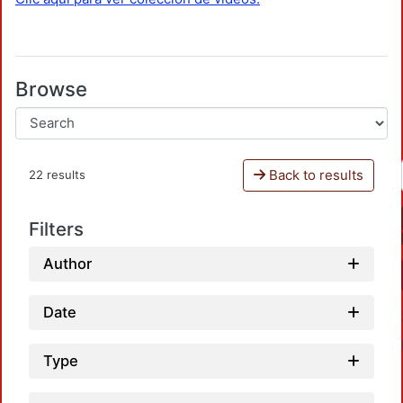
Browse
Back to results
22 results
Filters
Author
Date
Type