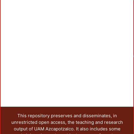
Loadi
This repository preserves and disseminates, in
unrestricted open access, the teaching and research
output of UAM Azcapotzalco. It also includes some