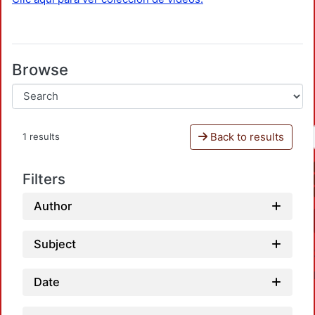
Browse
Back to results
1 results
Filters
Author
Subject
Date